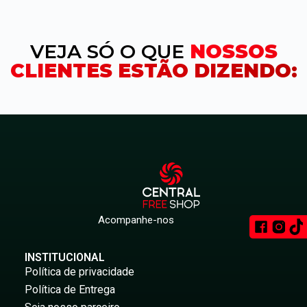
VEJA SÓ O QUE
NOSSOS
CLIENTES ESTÃO DIZENDO:
Acompanhe-nos
INSTITUCIONAL
Política de privacidade
Política de Entrega