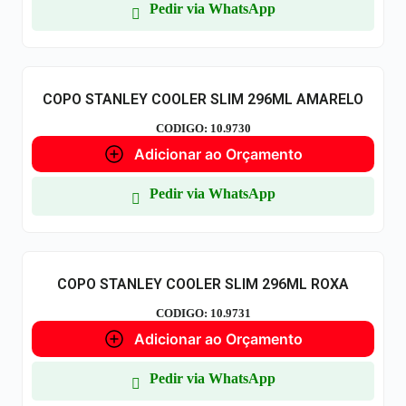
Pedir via WhatsApp
COPO STANLEY COOLER SLIM 296ML AMARELO
CODIGO: 10.9730
Adicionar ao Orçamento
Pedir via WhatsApp
COPO STANLEY COOLER SLIM 296ML ROXA
CODIGO: 10.9731
Adicionar ao Orçamento
Pedir via WhatsApp