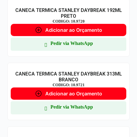
CANECA TERMICA STANLEY DAYBREAK 192ML
PRETO
CODIGO: 10.9720
Adicionar ao Orçamento
Pedir via WhatsApp
CANECA TERMICA STANLEY DAYBREAK 313ML
BRANCO
CODIGO: 10.9721
Adicionar ao Orçamento
Pedir via WhatsApp