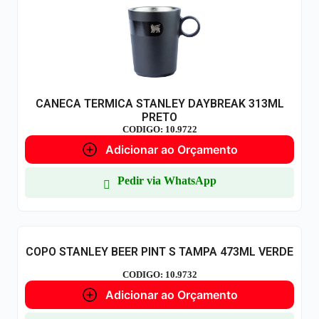
CANECA TERMICA STANLEY DAYBREAK 313ML
PRETO
CODIGO: 10.9722
Adicionar ao Orçamento
Pedir via WhatsApp
COPO STANLEY BEER PINT S TAMPA 473ML VERDE
CODIGO: 10.9732
Adicionar ao Orçamento