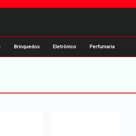
s
Brinquedos
Eletrônico
Perfumaria