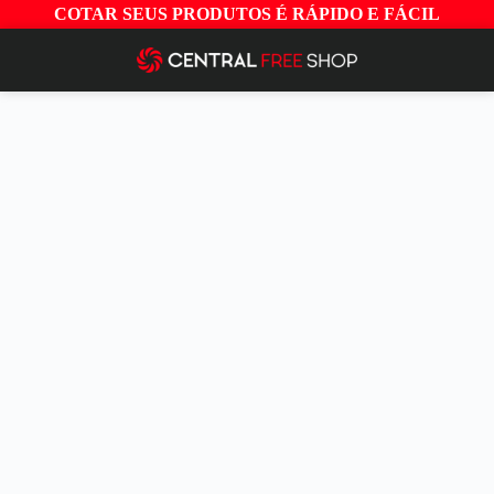
COTAR SEUS PRODUTOS É RÁPIDO E FÁCIL