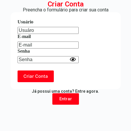
Criar Conta
Preencha o formulário para criar sua conta
Usuário
E-mail
Senha
Criar Conta
Já possui uma conta? Entre agora.
Entrar