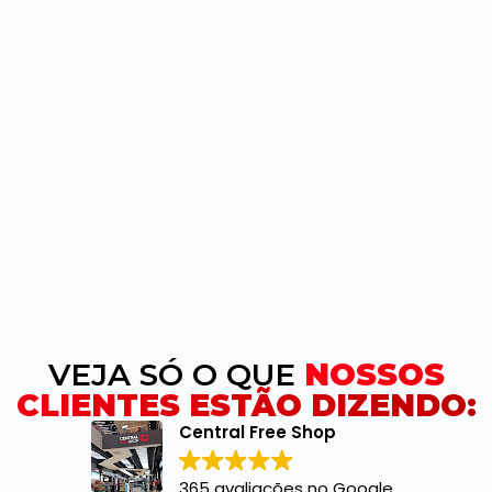
VEJA SÓ O QUE
NOSSOS
CLIENTES ESTÃO DIZENDO:
Central Free Shop
365 avaliações no Google