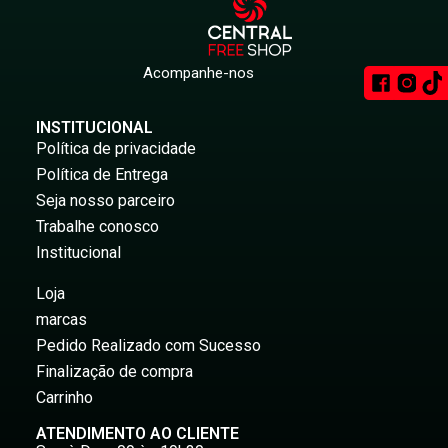
Acompanhe-nos
INSTITUCIONAL
Política de privacidade
Política de Entrega
Seja nosso parceiro
Trabalhe conosco
Institucional
Loja
marcas
Pedido Realizado com Sucesso
Finalização de compra
Carrinho
ATENDIMENTO AO CLIENTE