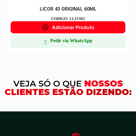
LICOR 43 ORIGINAL 60ML
CODIGO: 13.25302
Adicionar Produto
Pedir via WhatsApp
VEJA SÓ O QUE
NOSSOS
CLIENTES ESTÃO DIZENDO: