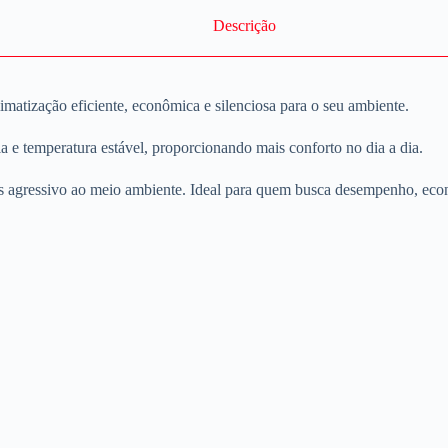
Descrição
imatização eficiente, econômica e silenciosa para o seu ambiente.
 e temperatura estável, proporcionando mais conforto no dia a dia.
nos agressivo ao meio ambiente. Ideal para quem busca desempenho, eco