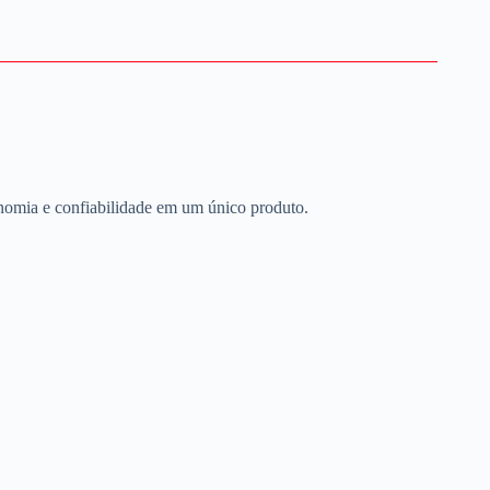
nomia e confiabilidade em um único produto.