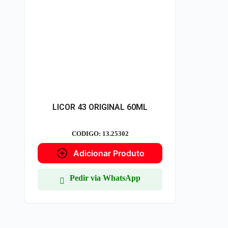
LICOR 43 ORIGINAL 60ML
CODIGO: 13.25302
Adicionar Produto
Pedir via WhatsApp