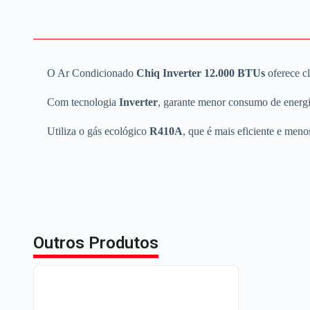
O Ar Condicionado
Chiq Inverter 12.000 BTUs
oferece cl
Com tecnologia
Inverter
, garante menor consumo de energia
Utiliza o gás ecológico
R410A
, que é mais eficiente e me
Outros Produtos