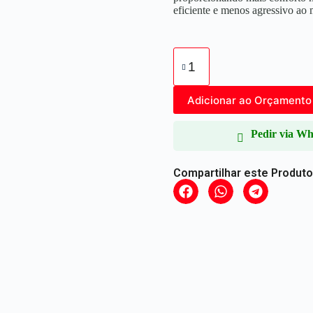
eficiente e menos agressivo ao
Adicionar ao Orçamento
Pedir via W
Compartilhar este Produto