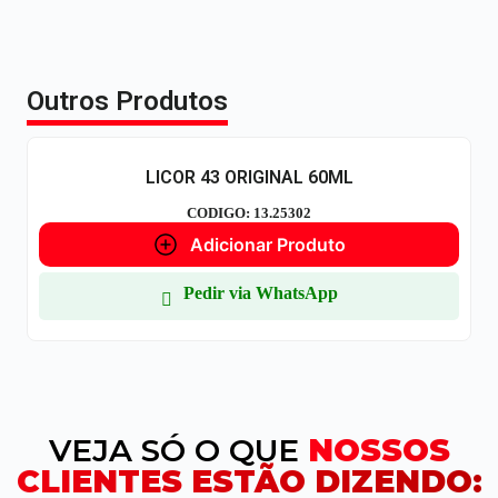
Outros Produtos
LICOR 43 ORIGINAL 60ML
CODIGO: 13.25302
Adicionar Produto
Pedir via WhatsApp
VEJA SÓ O QUE
NOSSOS
CLIENTES ESTÃO DIZENDO: