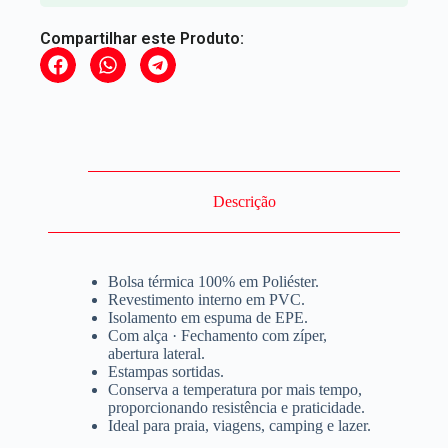
Compartilhar este Produto:
Descrição
Bolsa térmica 100% em Poliéster.
Revestimento interno em PVC.
Isolamento em espuma de EPE.
Com alça · Fechamento com zíper,
abertura lateral.
Estampas sortidas.
Conserva a temperatura por mais tempo,
proporcionando resistência e praticidade.
Ideal para praia, viagens, camping e lazer.