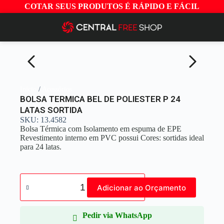
COTAR SEUS PRODUTOS É RÁPIDO E FÁCIL
Início
/
Acessórios
BOLSA TERMICA BEL DE POLIESTER P 24
LATAS SORTIDA
SKU: 13.4582
Bolsa Térmica com Isolamento em espuma de EPE
Revestimento interno em PVC possui Cores: sortidas ideal
para 24 latas.
Adicionar ao Orçamento
Pedir via WhatsApp