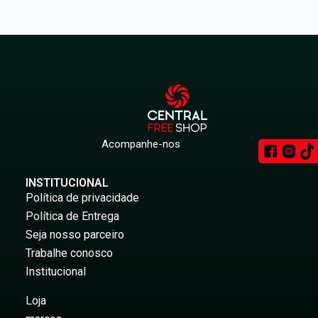
Acompanhe-nos
INSTITUCIONAL
Política de privacidade
Política de Entrega
Seja nosso parceiro
Trabalhe conosco
Institucional
Loja